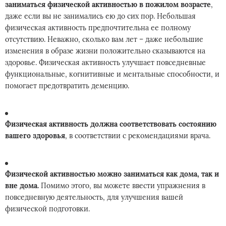
заниматься физической активностью в пожилом возрасте
,
даже если вы не занимались ею до сих пор. Небольшая
физическая активность предпочтительна ее полному
отсутствию. Неважно, сколько вам лет – даже небольшие
изменения в образе жизни положительно сказываются на
здоровье. Физическая активность улучшает повседневные
функциональные, когнитивные и ментальные способности, и
помогает предотвратить деменцию.
Физическая активность должна соответствовать состоянию
вашего здоровья
, в соответствии с рекомендациями врача.
Физической активностью можно заниматься как дома, так и
вне дома.
Помимо этого, вы можете ввести упражнения в
повседневную деятельность, для улучшения вашей
физической подготовки.