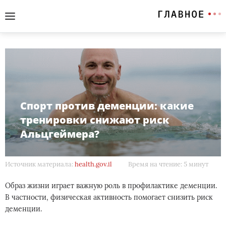
Спорт против деменции: какие
тренировки снижают риск
Альцгеймера?
Источник материала:
health.gov.il
Время на чтение: 5 минут
Образ жизни играет важную роль в профилактике деменции.
В частности, физическая активность помогает снизить риск
деменции.