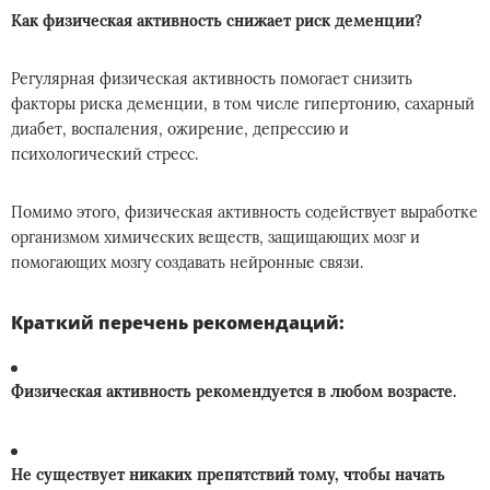
Как физическая активность снижает риск деменции?
Регулярная физическая активность помогает снизить
факторы риска деменции, в том числе гипертонию, сахарный
диабет, воспаления, ожирение, депрессию и
психологический стресс.
Помимо этого, физическая активность содействует выработке
организмом химических веществ, защищающих мозг и
помогающих мозгу создавать нейронные связи.
Краткий перечень рекомендаций:
Физическая активность рекомендуется в любом возрасте.
Не существует никаких препятствий тому, чтобы начать