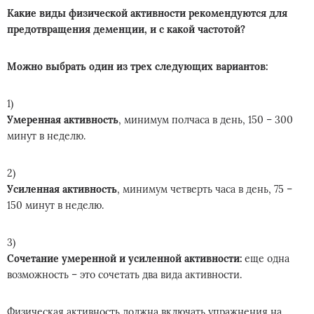
Какие виды физической активности рекомендуются для
предотвращения деменции, и с какой частотой?
Можно выбрать один из трех следующих вариантов:
Умеренная активность
, минимум полчаса в день, 150 – 300
минут в неделю.
Усиленная активность
, минимум четверть часа в день, 75 –
150 минут в неделю.
Сочетание умеренной и усиленной активности:
еще одна
возможность – это сочетать два вида активности.
Физическая активность должна включать упражнения на