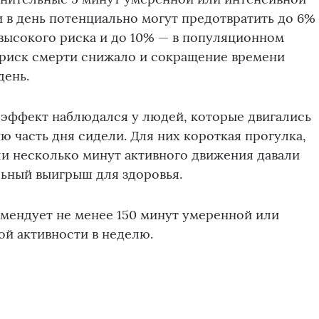
 в день потенциально могут предотвратить до 6%
 высокого риска и до 10% — в популяционном
 риск смерти снижало и сокращение времени
день.
эффект наблюдался у людей, которые двигались
ю часть дня сидели. Для них короткая прогулка,
и несколько минут активного движения давали
ьный выигрыш для здоровья.
мендует не менее 150 минут умеренной или
й активности в неделю.