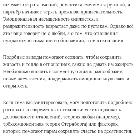
исчезает острота эмоций, романтика сменяется рутиной, и
партнёр начинает терять прежнюю привлекательность.
Эмоциональная насыщенность снижается, а
раздражительность возрастает даже по пустякам. Однако всё
это чаще говорит не о любви, а о том, что отношения
нуждаются в внимании и обновлении, а не в окончании.
Подобные выводы помогают осознать: чтобы сохранить
живость и тепло в отношениях, важно не давать им захиреть.
Необходимо вносить в совместную жизнь разнообразие,
новые впечатления, поддерживать эмоциональную связь и
открытость.
Если тема вас заинтересовала, могу подготовить подробнее:
рассказать о современных психологических подходах к
долговечности отношений, теориях любви (например,
трёхкомпонентная теория Стернберга) или факторах,
которые помогают парам сохранять счастье на десятилетия.