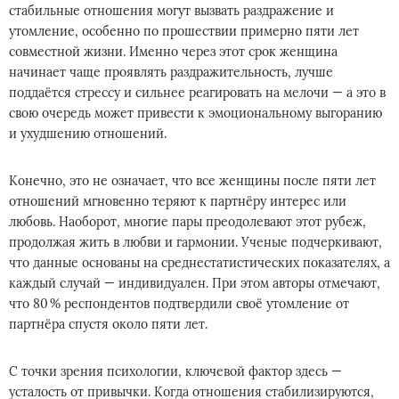
стабильные отношения могут вызвать раздражение и
утомление, особенно по прошествии примерно пяти лет
совместной жизни. Именно через этот срок женщина
начинает чаще проявлять раздражительность, лучше
поддаётся стрессу и сильнее реагировать на мелочи — а это в
свою очередь может привести к эмоциональному выгоранию
и ухудшению отношений.
Конечно, это не означает, что все женщины после пяти лет
отношений мгновенно теряют к партнёру интерес или
любовь. Наоборот, многие пары преодолевают этот рубеж,
продолжая жить в любви и гармонии. Ученые подчеркивают,
что данные основаны на среднестатистических показателях, а
каждый случай — индивидуален. При этом авторы отмечают,
что 80 % респондентов подтвердили своё утомление от
партнёра спустя около пяти лет.
С точки зрения психологии, ключевой фактор здесь —
усталость от привычки. Когда отношения стабилизируются,