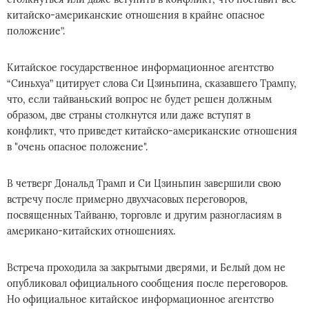
китайско-американские отношения в крайне опасное
положение”.
Китайское государственное информационное агентство
“Синьхуа” цитирует слова Си Цзиньпина, сказавшего Трампу,
что, если тайваньский вопрос не будет решен должным
образом, две страны столкнутся или даже вступят в
конфликт, что приведет китайско-американские отношения
в "очень опасное положение".
В четверг Дональд Трамп и Си Цзиньпин завершили свою
встречу после примерно двухчасовых переговоров,
посвященных Тайваню, торговле и другим разногласиям в
американо-китайских отношениях.
Встреча проходила за закрытыми дверями, и Белый дом не
опубликовал официального сообщения после переговоров.
Но официальное китайское информационное агентство