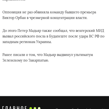
Оппозиция не раз обвиняла команду бывшего премьера
Виктор Орбан в чрезмерной концентрации власти.
До этого Петер Мадьяр также сообщал, что венгерский МИД
вызвал российского посла в Будапеште после удара ВС РФ по
западным регионам Украины.
Ранее писали о том, что Мадьяр выдвинул ультиматум
Зеленскому по Закарпатью.