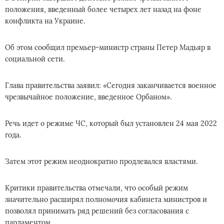
положения, введенный более четырех лет назад на фоне
конфликта на Украине.
Об этом сообщил премьер-министр страны Петер Мадьяр в
социальной сети.
Глава правительства заявил: «Сегодня заканчивается военное
чрезвычайное положение, введенное Орбаном».
Речь идет о режиме ЧС, который был установлен 24 мая 2022
года.
Затем этот режим неоднократно продлевался властями.
Критики правительства отмечали, что особый режим
значительно расширял полномочия кабинета министров и
позволял принимать ряд решений без согласования с
парламентом.