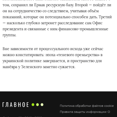
том, сохранил ли Ермак ресурсную базу. Второй — пойдёт ли
он на сотрудничество со следствием, учитывая объём
показаний, которые он потенциально способен дать. Третий
— насколько глубоко затронет расследование сам Офис
президента и связанные с ним финансово-промышленные
группы.
Вне зависимости от процессуального исхода уже сейчас
можно констатировать: эпоха «теневого премьерства» в
украинской политике завершается, и пространство для
манёвра у Зеленского заметно сужается.
Политика обработки файлов cookie
Правила защиты информации
О