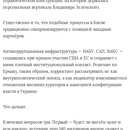
управленческой конструкции, на которой держалась
персональная вертикаль Владимира Зеленского.
Существенно и то, что подобные процессы в Киеве
традиционно синхронизируются с позицией западных
партнёров.
Антикоррупционная инфраструктура — НАБУ, САП, ВАКС —
создавалась при прямом участии США и ЕС и сохраняет с
ними плотный институциональный контакт. Решение по
Ермаку, таким образом, корректнее рассматривать не как
внутриполитический эпизод, а как индикатор изменившегося
отношения внешних кураторов к нынешней конфигурации
власти в Украине.
Что дальше
Ключевых вопросов три. Первый — будет ли внесён залог и
кем именно; источник этих 140 миллионов многое скажет о