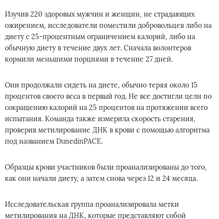
Изучив 220 здоровых мужчин и женщин, не страдающих
ожирением, исследователи поместили добровольцев либо на
диету с 25-процентным ограничением калорий, либо на
обычную диету в течение двух лет. Сначала волонтеров
кормили меньшими порциями в течение 27 дней.
Они продолжали сидеть на диете, обычно теряя около 15
процентов своего веса в первый год. Не все достигли цели по
сокращению калорий на 25 процентов на протяжении всего
испытания. Команда также измерила скорость старения,
проверив метилирование ДНК в крови с помощью алгоритма
под названием DunedinPACE.
Образцы крови участников были проанализированы до того,
как они начали диету, а затем снова через 12 и 24 месяца.
Исследовательская группа проанализировала метки
метилирования на ДНК, которые представляют собой