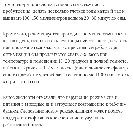
температуры или слегка теплой воды сразу после
пробуждения, делать несколько глотков воды каждый час и
выпивать 100–150 миллилитров воды за 20–30 минут до еды.
Кроме того, рекомендуется проходить не менее семи тысяч
шагов в день, использовать лестницы вместо лифта, вставать
или прохаживаться каждый час при сидячей работе. Для
оптимизации сна предлагается спать 7–9 часов при
температуре в помещении 18–20 градусов и полной темноте,
избегать экранов за 1–2 часа до сна (или использовать фильтр
синего цвета), не употреблять кофеин после 14:00 и алкоголь
за три часа до сна.
Ранее эксперты отмечали, что нарушение режима сна и
питания в выходные дни затрудняет возвращение к рабочим
будням. Следование новым рекомендациям может помочь
поддерживать физическое состояние и улучшить
работоспособность.