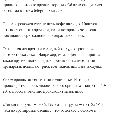
привычки, которые вредят здоровью. Об этом специалист
рассказал в своем telegram-канале.
Онколог рекомендует не пить кофе натощак. Напиток
вызывает скачок кортизола, из-за которого у человека
повышается тревожность и раздражительность.
От приема лекарств на голодный желудок врач также
советует отказаться. Например, ибупрофен и аспирин, а
также другие нестероидные противовоспалительные
препараты, повышают риск возникновения язвы желудка.
Утром вредны интенсивные тренировки. Натощак
производительность человеческого организма падает на 10-
20%, а восстановление происходит медленнее.
«Легкая прогулка — окей. Тяжелая нагрузка — нет. За 1-1,5
часа до тренировки съешьте что-то легкое с белком и