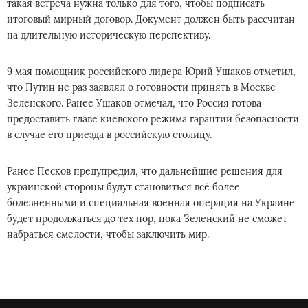
такая встреча нужна только для того, чтобы подписать
итоговый мирный договор. Документ должен быть рассчитан
на длительную историческую перспективу.
9 мая помощник российского лидера Юрий Ушаков отметил,
что Путин не раз заявлял о готовности принять в Москве
Зеленского. Ранее Ушаков отмечал, что Россия готова
предоставить главе киевского режима гарантии безопасности
в случае его приезда в российскую столицу.
Ранее Песков предупредил, что дальнейшие решения для
украинской стороны будут становиться всё более
болезненными и специальная военная операция на Украине
будет продолжаться до тех пор, пока Зеленский не сможет
набраться смелости, чтобы заключить мир.