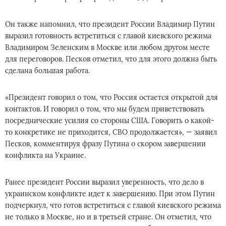
Он также напомнил, что президент России Владимир Путин
выразил готовность встретиться с главой киевского режима
Владимиром Зеленским в Москве или любом другом месте
для переговоров. Песков отметил, что для этого должна быть
сделана большая работа.
«Президент говорил о том, что Россия остается открытой для
контактов. И говорил о том, что мы будем приветствовать
посреднические усилия со стороны США. Говорить о какой-
то конкретике не приходится, СВО продолжается», — заявил
Песков, комментируя фразу Путина о скором завершении
конфликта на Украине.
Ранее президент России выразил уверенность, что дело в
украинском конфликте идет к завершению. При этом Путин
подчеркнул, что готов встретиться с главой киевского режима
не только в Москве, но и в третьей стране. Он отметил, что