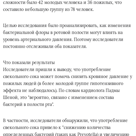
сложности было 42 молодых человека и 36 пожилых, что
составило небольшую группу из 78 человек.
Целью исследования было проанализировать, как изменения
бактериальной флоры в ротовой полости могут влиять на
уровень артериального давления. Поэтому исследователи
постоянно отслеживали оба показателя.
Что показали результаты
Исследователи пришли к выводу, что употребление
свекольного сока может помочь снизить кровяное давление у
пожилых людей (в более молодой группе гипотензивного
эффекта не наблюдалось). По словам кардиолога Падмы
Шеной, это "вероятно, связано с изменением состава
бактерий в полости рта".
В частности, исследователи обнаружили, что употребление
свекольного сока привело к "снижению количества
определенных бактерий (таких как Prevotella) и увеличению