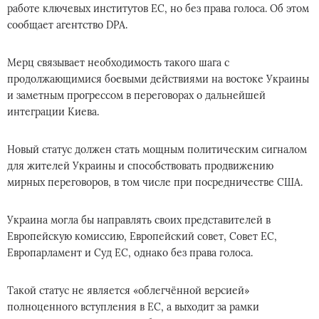
работе ключевых институтов ЕС, но без права голоса. Об этом
сообщает агентство DPA.
Мерц связывает необходимость такого шага с
продолжающимися боевыми действиями на востоке Украины
и заметным прогрессом в переговорах о дальнейшей
интеграции Киева.
Новый статус должен стать мощным политическим сигналом
для жителей Украины и способствовать продвижению
мирных переговоров, в том числе при посредничестве США.
Украина могла бы направлять своих представителей в
Европейскую комиссию, Европейский совет, Совет ЕС,
Европарламент и Суд ЕС, однако без права голоса.
Такой статус не является «облегчённой версией»
полноценного вступления в ЕС, а выходит за рамки