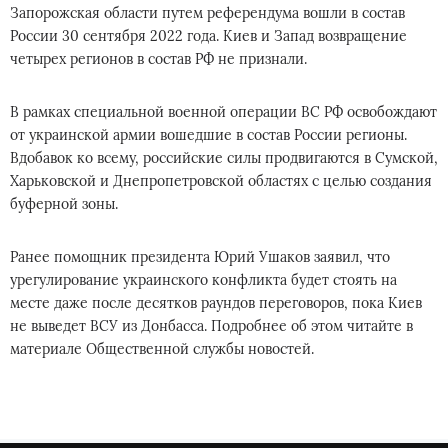
Запорожская области путем референдума вошли в состав
России 30 сентября 2022 года. Киев и Запад возвращение
четырех регионов в состав РФ не признали.
В рамках специальной военной операции ВС РФ освобождают
от украинской армии вошедшие в состав России регионы.
Вдобавок ко всему, российские силы продвигаются в Сумской,
Харьковской и Днепропетровской областях с целью создания
буферной зоны.
Ранее помощник президента Юрий Ушаков заявил, что
урегулирование украинского конфликта будет стоять на
месте даже после десятков раундов переговоров, пока Киев
не выведет ВСУ из Донбасса. Подробнее об этом читайте в
материале Общественной службы новостей.