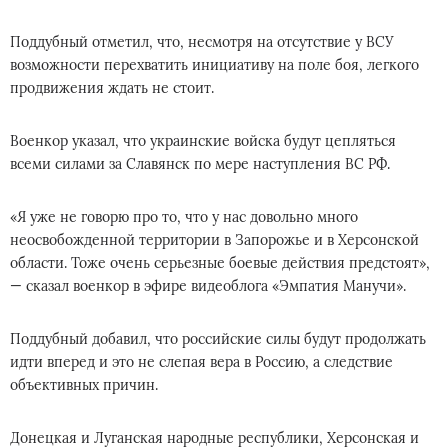
Поддубный отметил, что, несмотря на отсутствие у ВСУ
возможности перехватить инициативу на поле боя, легкого
продвижения ждать не стоит.
Военкор указал, что украинские войска будут цепляться
всеми силами за Славянск по мере наступления ВС РФ.
«Я уже не говорю про то, что у нас довольно много
неосвобожденной территории в Запорожье и в Херсонской
области. Тоже очень серьезные боевые действия предстоят»,
— сказал военкор в эфире видеоблога «Эмпатия Манучи».
Поддубный добавил, что российские силы будут продолжать
идти вперед и это не слепая вера в Россию, а следствие
объективных причин.
Донецкая и Луганская народные республики, Херсонская и