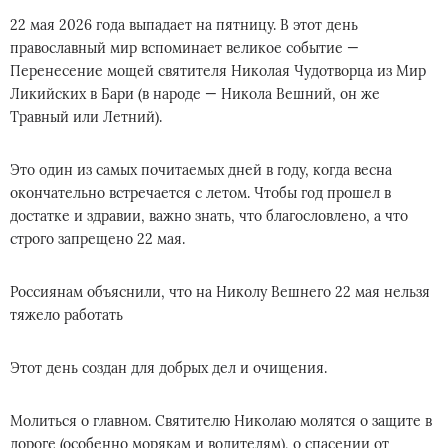
22 мая 2026 года выпадает на пятницу. В этот день
православный мир вспоминает великое событие —
Перенесение мощей святителя Николая Чудотворца из Мир
Ликийских в Бари (в народе — Никола Вешний, он же
Травный или Летний).
Это один из самых почитаемых дней в году, когда весна
окончательно встречается с летом. Чтобы год прошел в
достатке и здравии, важно знать, что благословлено, а что
строго запрещено 22 мая.
Россиянам объяснили, что на Николу Вешнего 22 мая нельзя
тяжело работать
Этот день создан для добрых дел и очищения.
Молиться о главном. Святителю Николаю молятся о защите в
дороге (особенно морякам и водителям), о спасении от