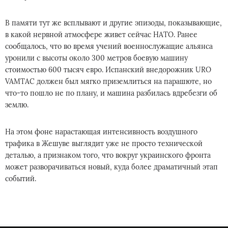
В памяти тут же всплывают и другие эпизоды, показывающие,
в какой нервной атмосфере живет сейчас НАТО. Ранее
сообщалось, что во время учений военнослужащие альянса
уронили с высоты около 300 метров боевую машину
стоимостью 600 тысяч евро. Испанский внедорожник URO
VAMTAC должен был мягко приземлиться на парашюте, но
что-то пошло не по плану, и машина разбилась вдребезги об
землю.
На этом фоне нарастающая интенсивность воздушного
трафика в Жешуве выглядит уже не просто технической
деталью, а признаком того, что вокруг украинского фронта
может разворачиваться новый, куда более драматичный этап
событий.