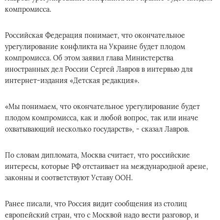
компромисса.
Российская Федерация понимает, что окончательное
урегулирование конфликта на Украине будет плодом
компромисса. Об этом заявил глава Министерства
иностранных дел России Сергей Лавров в интервью для
интернет-издания «Детская редакция».
«Мы понимаем, что окончательное урегулирование будет
плодом компромисса, как и любой вопрос, так или иначе
охватывающий несколько государств», - сказал Лавров.
По словам дипломата, Москва считает, что российские
интересы, которые РФ отстаивает на международной арене,
законны и соответствуют Уставу ООН.
Ранее писали, что Россия видит сообщения из столиц
европейский стран, что с Москвой надо вести разговор, и