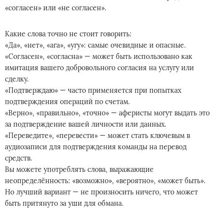
«согласен» или «не согласен».
Какие слова точно не стоит говорить:
«Да», «нет», «ага», «угу»: самые очевидные и опасные.
«Согласен», «согласна» — может быть использовано как
имитация вашего добровольного согласия на услугу или
сделку.
«Подтверждаю» — часто применяется при попытках
подтверждения операций по счетам.
«Верно», «правильно», «точно» — аферисты могут выдать это
за подтверждение вашей личности или данных.
«Переведите», «перевести» — может стать ключевым в
аудиозаписи для подтверждения команды на перевод
средств.
Вы можете употреблять слова, выражающие
неопределённость: «возможно», «вероятно», «может быть».
Но лучший вариант — не произносить ничего, что может
быть притянуто за уши для обмана.