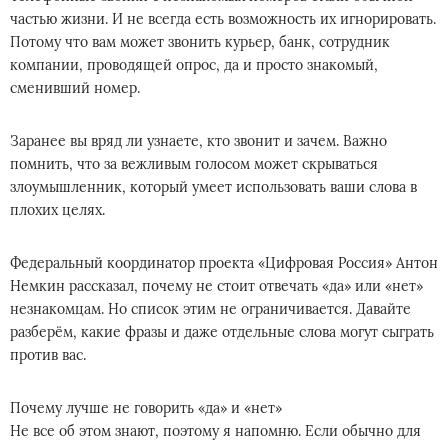
частью жизни. И не всегда есть возможность их игнорировать.
Потому что вам может звонить курьер, банк, сотрудник
компании, проводящей опрос, да и просто знакомый,
сменивший номер.
Заранее вы вряд ли узнаете, кто звонит и зачем. Важно
помнить, что за вежливым голосом может скрываться
злоумышленник, который умеет использовать ваши слова в
плохих целях.
Федеральный координатор проекта «Цифровая Россия» Антон
Немкин рассказал, почему не стоит отвечать «да» или «нет»
незнакомцам. Но список этим не ограничивается. Давайте
разберём, какие фразы и даже отдельные слова могут сыграть
против вас.
Почему лучше не говорить «да» и «нет»
Не все об этом знают, поэтому я напомню. Если обычно для