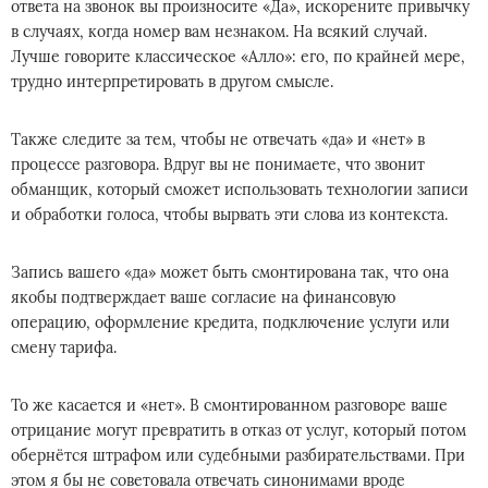
ответа на звонок вы произносите «Да», искорените привычку
в случаях, когда номер вам незнаком. На всякий случай.
Лучше говорите классическое «Алло»: его, по крайней мере,
трудно интерпретировать в другом смысле.
Также следите за тем, чтобы не отвечать «да» и «нет» в
процессе разговора. Вдруг вы не понимаете, что звонит
обманщик, который сможет использовать технологии записи
и обработки голоса, чтобы вырвать эти слова из контекста.
Запись вашего «да» может быть смонтирована так, что она
якобы подтверждает ваше согласие на финансовую
операцию, оформление кредита, подключение услуги или
смену тарифа.
То же касается и «нет». В смонтированном разговоре ваше
отрицание могут превратить в отказ от услуг, который потом
обернётся штрафом или судебными разбирательствами. При
этом я бы не советовала отвечать синонимами вроде