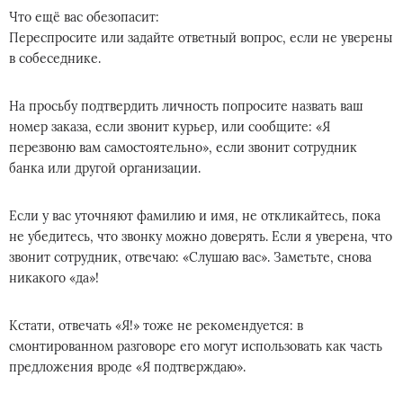
Что ещё вас обезопасит:
Переспросите или задайте ответный вопрос, если не уверены
в собеседнике.
На просьбу подтвердить личность попросите назвать ваш
номер заказа, если звонит курьер, или сообщите: «Я
перезвоню вам самостоятельно», если звонит сотрудник
банка или другой организации.
Если у вас уточняют фамилию и имя, не откликайтесь, пока
не убедитесь, что звонку можно доверять. Если я уверена, что
звонит сотрудник, отвечаю: «Слушаю вас». Заметьте, снова
никакого «да»!
Кстати, отвечать «Я!» тоже не рекомендуется: в
смонтированном разговоре его могут использовать как часть
предложения вроде «Я подтверждаю».