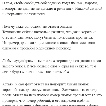
О том, чтобы сообщать собеседнику коды из СМС, пароли,
паспортные данные не должно и речи идти. Никакой личной
информации по телефону.
Почему даже односложные ответы опасны
Технологии сейчас настолько развиты, что даже короткие
ответы и ваш голос могут быть использованы против вас.
Например, для имитации вашего звонка в банк или звонка
близким с просьбой о денежном переводе.
Любые аудиофрагменты — это материал для создания копии
вашего голоса. И чем больше слов и фраз вы скажете, тем
легче будет мошенникам совершить обман.
Кстати, и сам факт ответа на подозрительный звонок —
хороший знак для злоумышленника. Замечали, что иногда
после ответа на незнакомый номер звонок прерывается? Это
проверка, что номер рабочий, и его владелец идёт на