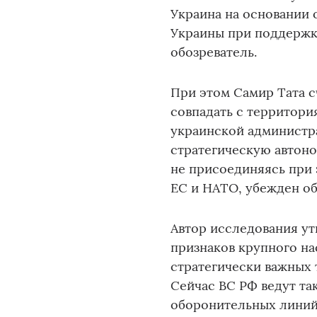
Украина на основании 
Украины при поддержк
обозреватель.
При этом Самир Тата с
совпадать с территори
украинской администра
стратегическую автоно
не присоединяясь при 
ЕС и НАТО, убежден об
Автор исследования ут
признаков крупного на
стратегически важных
Сейчас ВС РФ ведут та
оборонительных линий 