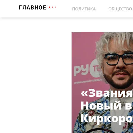
ПОЛИТИКА
ОБЩЕСТВО
«Звания
Новый в
Киркоро