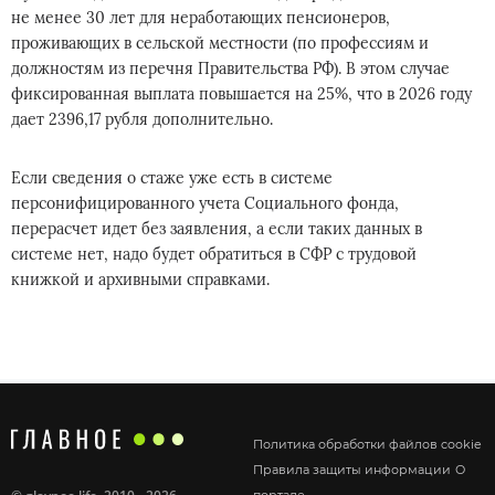
не менее 30 лет для неработающих пенсионеров,
проживающих в сельской местности (по профессиям и
должностям из перечня Правительства РФ). В этом случае
фиксированная выплата повышается на 25%, что в 2026 году
дает 2396,17 рубля дополнительно.
Если сведения о стаже уже есть в системе
персонифицированного учета Социального фонда,
перерасчет идет без заявления, а если таких данных в
системе нет, надо будет обратиться в СФР с трудовой
книжкой и архивными справками.
Политика обработки файлов cookie
Правила защиты информации
О
портале