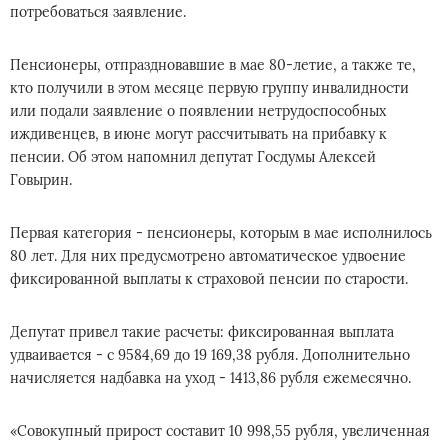
потребоваться заявление.
Пенсионеры, отпраздновавшие в мае 80-летие, а также те,
кто получили в этом месяце первую группу инвалидности
или подали заявление о появлении нетрудоспособных
иждивенцев, в июне могут рассчитывать на прибавку к
пенсии. Об этом напомнил депутат Госдумы Алексей
Говырин.
Первая категория - пенсионеры, которым в мае исполнилось
80 лет. Для них предусмотрено автоматическое удвоение
фиксированной выплаты к страховой пенсии по старости.
Депутат привел такие расчеты: фиксированная выплата
удваивается - с 9584,69 до 19 169,38 рубля. Дополнительно
начисляется надбавка на уход - 1413,86 рубля ежемесячно.
«Совокупный прирост составит 10 998,55 рубля, увеличенная