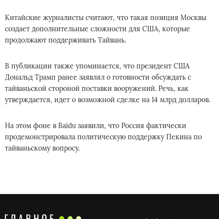
Китайские журналисты считают, что такая позиция Москвы
создает дополнительные сложности для США, которые
продолжают поддерживать Тайвань.
В публикации также упоминается, что президент США
Дональд Трамп ранее заявлял о готовности обсуждать с
тайваньской стороной поставки вооружений. Речь, как
утверждается, идет о возможной сделке на 14 млрд долларов.
На этом фоне в Baidu заявили, что Россия фактически
продемонстрировала политическую поддержку Пекина по
тайваньскому вопросу.