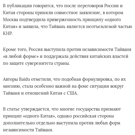
В публикации говорится, что после переговоров России и
Китая стороны приняли совместное заявление, в котором
Москва подтвердила приверженность принципу «одного
Китая» и заявила, что Тайвань является неотъемлемой частью
КНР.
Кроме того, Россия выступила против независимости Тайваня
«в любой форме» и поддержала действия китайских властей
по защите суверенитета страны.
Авторы Baidu отметили, что подобная формулировка, по их
мнению, стала особенно важной на фоне ситуации вокруг
Тайваня и отношений Китая с США.
В статье утверждается, что многие государства признают
принцип «одного Китая», однако российская сторона
дополнительно отдельно выступила против любых форм
независимости Тайваня.