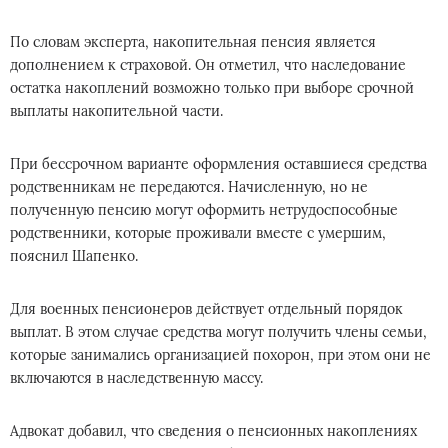
По словам эксперта, накопительная пенсия является
дополнением к страховой. Он отметил, что наследование
остатка накоплений возможно только при выборе срочной
выплаты накопительной части.
При бессрочном варианте оформления оставшиеся средства
родственникам не передаются. Начисленную, но не
полученную пенсию могут оформить нетрудоспособные
родственники, которые проживали вместе с умершим,
пояснил Шапенко.
Для военных пенсионеров действует отдельный порядок
выплат. В этом случае средства могут получить члены семьи,
которые занимались организацией похорон, при этом они не
включаются в наследственную массу.
Адвокат добавил, что сведения о пенсионных накоплениях