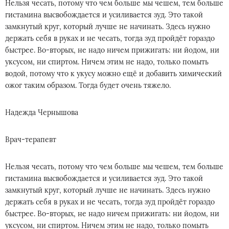
Нельзя чесать, потому что чем больше мы чешем, тем больше
гистамина высвобождается и усиливается зуд. Это такой
замкнутый круг, который лучше не начинать. Здесь нужно
держать себя в руках и не чесать, тогда зуд пройдёт гораздо
быстрее. Во-вторых, не надо ничем прижигать: ни йодом, ни
уксусом, ни спиртом. Ничем этим не надо, только помыть
водой, потому что к укусу можно ещё и добавить химический
ожог таким образом. Тогда будет очень тяжело.
Надежда Чернышова
Врач-терапевт
Нельзя чесать, потому что чем больше мы чешем, тем больше
гистамина высвобождается и усиливается зуд. Это такой
замкнутый круг, который лучше не начинать. Здесь нужно
держать себя в руках и не чесать, тогда зуд пройдёт гораздо
быстрее. Во-вторых, не надо ничем прижигать: ни йодом, ни
уксусом, ни спиртом. Ничем этим не надо, только помыть