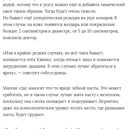
водой, потому что к укусу можно ещё и добавить химический
ожог таким образом. Тогда будет очень тяжело.
Но бывает ещё аллергическая реакция на укус комаров. В
этом случае на коже появится волдырь или покраснение
больше 2 сантиметров в диаметре, от 5 до 10 сантиметров,
пояснила доктор.
«Или в крайне редких случаях, но всё-таки бывает,
начинается отёк Квинке, когда отекает лицо и появляется
затруднение дыхания. В этих случаях лучше обратиться к
врачу», — советует собеседница.
Многие еще наносят что-то вроде зубной пасты. Это может
сработать, но в таком случае лучше взять пасту с ментолом,
поскольку она слегка охлаждает и подсушивает. Вероятно,
даже на психологическом уровне чесать место, где размазана
паста, будет труднее.