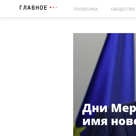
ПОЛИТИКА
ОБЩЕСТВО
Дни Мер
имя нов