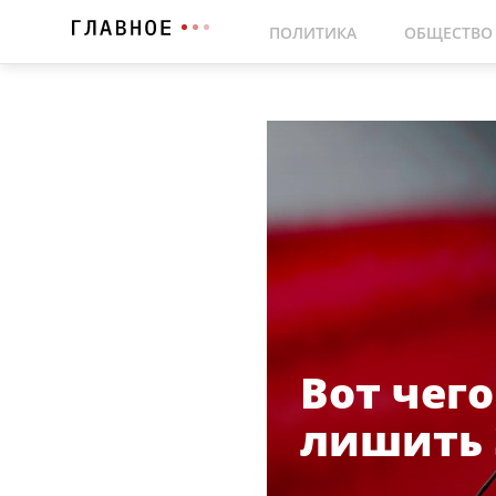
ПОЛИТИКА
ОБЩЕСТВО
Вот чег
лишить 