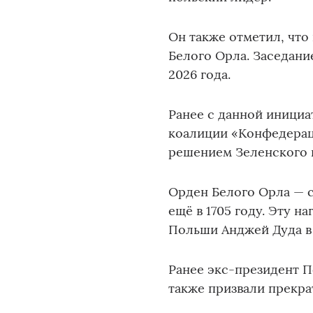
Он также отметил, что
Белого Орла. Заседани
2026 года.
Ранее с данной инициа
коалиции «Конфедерац
решением Зеленского п
Орден Белого Орла — 
ещё в 1705 году. Эту 
Польши Анджей Дуда в 
Ранее экс-президент 
также призвали прекра