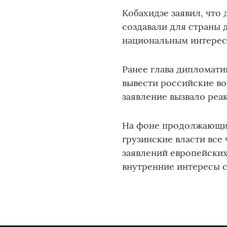
Кобахидзе заявил, что 
создавали для страны 
национальным интерес
Ранее глава дипломати
вывести российские во
заявление вызвало реа
На фоне продолжающи
грузинские власти все
заявлений европейских
внутренние интересы с