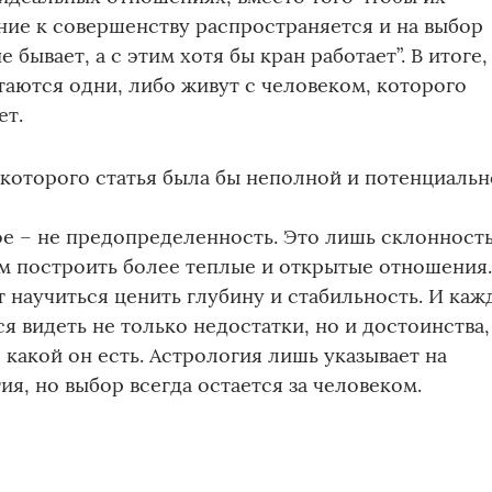
ние к совершенству распространяется и на выбор
 бывает, а с этим хотя бы кран работает”. В итоге,
таются одни, либо живут с человеком, которого
ет.
 которого статья была бы неполной и потенциальн
е – не предопределенность. Это лишь склонность
 построить более теплые и открытые отношения
научиться ценить глубину и стабильность. И каж
я видеть не только недостатки, но и достоинства,
 какой он есть. Астрология лишь указывает на
я, но выбор всегда остается за человеком.