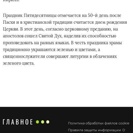
Праздник Пятидесятницы отмечается на 50-й день после
Пасхи и в христианской традиции считается днем рождения
Церкви. В этот день, согласно церковному преданию, на
апостолов сошел Святой Дух, наделив их способностью
проповедовать на разных языках. В честь праздника храмы
традиционно украшаются зеленью и цветами, а
священнослужители совершают литургии в облачениях
зеленого цвета.
Политика обработки файлов cookie
Правила защиты информации
О