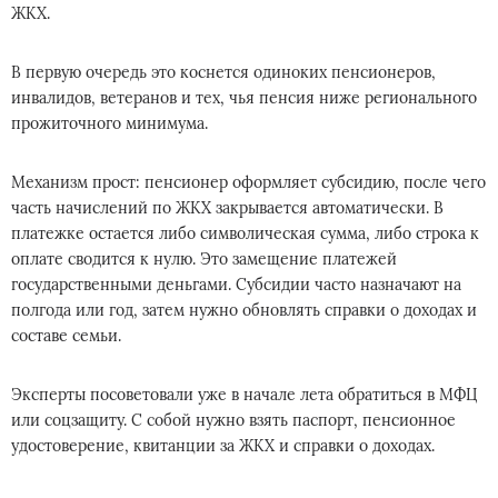
ЖКХ.
В первую очередь это коснется одиноких пенсионеров,
инвалидов, ветеранов и тех, чья пенсия ниже регионального
прожиточного минимума.
Механизм прост: пенсионер оформляет субсидию, после чего
часть начислений по ЖКХ закрывается автоматически. В
платежке остается либо символическая сумма, либо строка к
оплате сводится к нулю. Это замещение платежей
государственными деньгами. Субсидии часто назначают на
полгода или год, затем нужно обновлять справки о доходах и
составе семьи.
Эксперты посоветовали уже в начале лета обратиться в МФЦ
или соцзащиту. С собой нужно взять паспорт, пенсионное
удостоверение, квитанции за ЖКХ и справки о доходах.