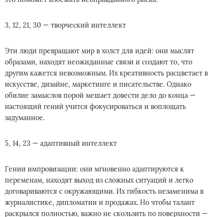
3, 12, 21, 30 — творческий интеллект
Эти люди превращают мир в холст для идей: они мыслят
образами, находят неожиданные связи и создают то, что
другим кажется невозможным. Их креативность расцветает в
искусстве, дизайне, маркетинге и писательстве. Однако
обилие замыслов порой мешает довести дело до конца —
настоящий гений учится фокусироваться и воплощать
задуманное.
5, 14, 23 — адаптивный интеллект
Гении импровизации: они мгновенно адаптируются к
переменам, находят выход из сложных ситуаций и легко
договариваются с окружающими. Их гибкость незаменима в
журналистике, дипломатии и продажах. Но чтобы талант
раскрылся полностью, важно не скользить по поверхности —