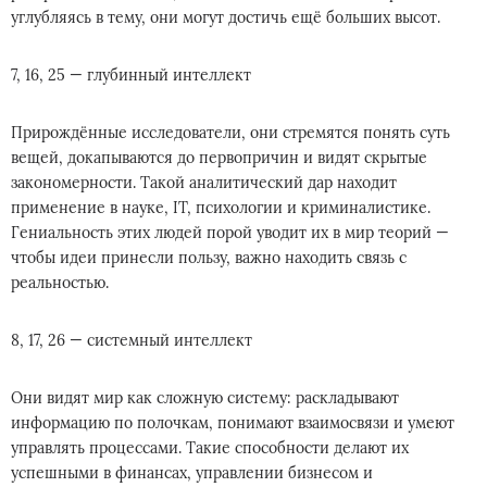
углубляясь в тему, они могут достичь ещё больших высот.
7, 16, 25 — глубинный интеллект
Прирождённые исследователи, они стремятся понять суть
вещей, докапываются до первопричин и видят скрытые
закономерности. Такой аналитический дар находит
применение в науке, IT, психологии и криминалистике.
Гениальность этих людей порой уводит их в мир теорий —
чтобы идеи принесли пользу, важно находить связь с
реальностью.
8, 17, 26 — системный интеллект
Они видят мир как сложную систему: раскладывают
информацию по полочкам, понимают взаимосвязи и умеют
управлять процессами. Такие способности делают их
успешными в финансах, управлении бизнесом и