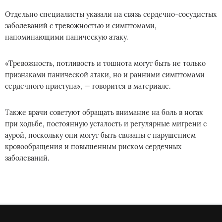
Отдельно специалисты указали на связь сердечно-сосудистых
заболеваний с тревожностью и симптомами,
напоминающими паническую атаку.
«Тревожность, потливость и тошнота могут быть не только
признаками панической атаки, но и ранними симптомами
сердечного приступа», — говорится в материале.
Также врачи советуют обращать внимание на боль в ногах
при ходьбе, постоянную усталость и регулярные мигрени с
аурой, поскольку они могут быть связаны с нарушением
кровообращения и повышенным риском сердечных
заболеваний.