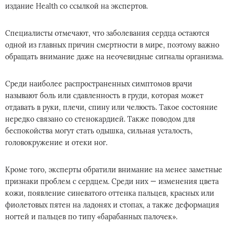
издание Health со ссылкой на экспертов.
Специалисты отмечают, что заболевания сердца остаются
одной из главных причин смертности в мире, поэтому важно
обращать внимание даже на неочевидные сигналы организма.
Среди наиболее распространенных симптомов врачи
называют боль или сдавленность в груди, которая может
отдавать в руки, плечи, спину или челюсть. Такое состояние
нередко связано со стенокардией. Также поводом для
беспокойства могут стать одышка, сильная усталость,
головокружение и отеки ног.
Кроме того, эксперты обратили внимание на менее заметные
признаки проблем с сердцем. Среди них — изменения цвета
кожи, появление синеватого оттенка пальцев, красных или
фиолетовых пятен на ладонях и стопах, а также деформация
ногтей и пальцев по типу «барабанных палочек».