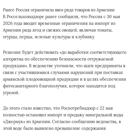
Ранее Россия ограничила ввоз ряда товаров из Армении
В Россельхознадзоре ранее сообщили, что Россия с 30 мая
2026 года вводит временные ограничения на импорт из
Армении ряда ягод и свежих овощей, включая томаты,
огурцы, перцы, зеленые культуры и клубнику.
Решение будет действовать «до выработки соответствующего
алгоритма по обеспечению безопасности отгружаемой
продукции». В ведомстве уточнили, что шаги предприняты в
связи с участившимися случаями нарушений при поставках
армянской плодоовощной продукции и в целях обеспечения
фитосанитарного благополучия, которое находится под
угрозой.
До этого стало известно, что Роспотребнадзор с 22 мая
полностью остановил импорт и продажу минеральной воды
«Джермук» из Армении. Согласно сообщению ведомства, в
этой воде было выявлено превышение содержания