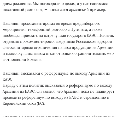
днем рождения. Мы поговорили о делах, и у нас состоялся
позитивный разговор», — высказался армянский премьер.
Пашинян прокомментировал во время предвыборного
мероприятия телефонный разговор с Путиным, а также
пообещал приехать на встречу глав государств ЕАЭС. Политик
отдельно прокомментировал введенные Россельхознадзором
фитосанитарные ограничения на ввоз продукции из Армении
и назвал лучшим шагом отказ от всяких ограничительных мер
в отношении Еревана.
Пашинян высказался о референдуме по выходу Армении из
ЕАЭС
Наряду с этим политик высказался о референдуме по выходу
Армении из ЕАЭС. Он заявил, что Армения пока не планирует
проводить референдум по выходу из ЕАЭС и стремлению в
Европейский союз (ЕС).