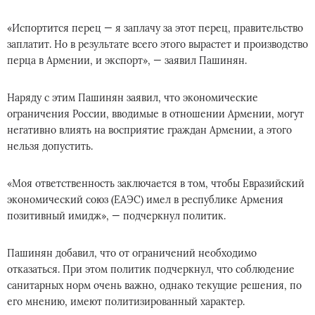
«Испортится перец — я заплачу за этот перец, правительство
заплатит. Но в результате всего этого вырастет и производство
перца в Армении, и экспорт», — заявил Пашинян.
Наряду с этим Пашинян заявил, что экономические
ограничения России, вводимые в отношении Армении, могут
негативно влиять на восприятие граждан Армении, а этого
нельзя допустить.
«Моя ответственность заключается в том, чтобы Евразийский
экономический союз (ЕАЭС) имел в республике Армения
позитивный имидж», — подчеркнул политик.
Пашинян добавил, что от ограничений необходимо
отказаться. При этом политик подчеркнул, что соблюдение
санитарных норм очень важно, однако текущие решения, по
его мнению, имеют политизированный характер.