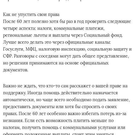
Как не упустить свои права
После 60 лет полезно хотя бы раз в год проверить следующие
четыре аспекта: налоги, коммунальные платежи,
региональные льготы и выплаты через Социальный фонд.
Лучше всего делать это через официальные каналы:
Госуслуги, МФЦ, налоговую инспекцию, социальную защиту и
СФР. Разговоры с соседями могут дать общее представление,
но решения принимаются на основе официальных
документов.
Важно не ждать, что кто-то сам расскажет о вашей праве на
поддержку. Иногда помощь действительно назначается
автоматически, но чаще всего необходимо подать заявление,
предоставить документы или хотя бы спросить о своих
правах. После 60 лет особенно важно избегать потерь из-за
незнания. Если есть возможность платить меньше по
налогам, получить помощь с коммунальными услугами или
оформить положенные выплаты, стоит этим заняться.