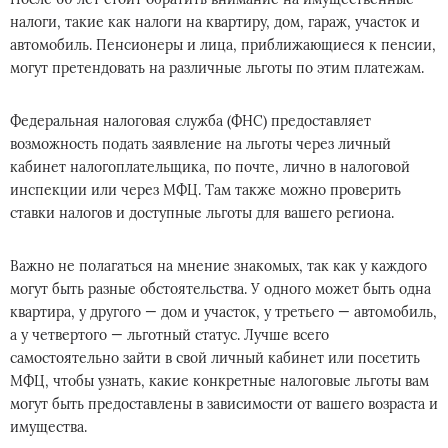
налоги, такие как налоги на квартиру, дом, гараж, участок и
автомобиль. Пенсионеры и лица, приближающиеся к пенсии,
могут претендовать на различные льготы по этим платежам.
Федеральная налоговая служба (ФНС) предоставляет
возможность подать заявление на льготы через личный
кабинет налогоплательщика, по почте, лично в налоговой
инспекции или через МФЦ. Там также можно проверить
ставки налогов и доступные льготы для вашего региона.
Важно не полагаться на мнение знакомых, так как у каждого
могут быть разные обстоятельства. У одного может быть одна
квартира, у другого — дом и участок, у третьего — автомобиль,
а у четвертого — льготный статус. Лучше всего
самостоятельно зайти в свой личный кабинет или посетить
МФЦ, чтобы узнать, какие конкретные налоговые льготы вам
могут быть предоставлены в зависимости от вашего возраста и
имущества.