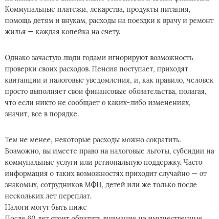
Коммунальные платежи, лекарства, продукты питания,
помощь детям и внукам, расходы на поездки к врачу и ремонт
жилья — каждая копейка на счету.
Однако зачастую люди годами игнорируют возможность
проверки своих расходов. Пенсия поступает, приходят
квитанции и налоговые уведомления, и, как правило, человек
просто выполняет свои финансовые обязательства, полагая,
что если никто не сообщает о каких-либо изменениях,
значит, все в порядке.
Тем не менее, некоторые расходы можно сократить.
Возможно, вы имеете право на налоговые льготы, субсидии на
коммунальные услуги или региональную поддержку. Часто
информация о таких возможностях приходит случайно — от
знакомых, сотрудников МФЦ, детей или же только после
нескольких лет переплат.
Налоги могут быть ниже
После 60 лет стоит обратить внимание на имущественные