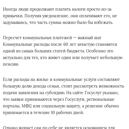
Иногда люди продолжают платить налоги просто из-за
привычки. Получив уведомление, они оплачивают его, не
задумываясь, что часть суммы можно было бы избежать.
Пересчет коммунальных платежей — важный шаг
Коммунальные расходы после 60 лет зачастую становятся
одной из самых больших статей бюджета. Особенно это
актуально для тех, кто живет один или получает небольшую
пенсию.
Если расходы на жилье и коммунальные услуги составляют
большую долю дохода семьи, стоит рассмотреть возможность
подачи заявления на субсидию. На сайте Госуслуг указано,
что заявки принимаются через Госуслуги, региональные
порталы, МФЦ или социальную защиту, а решение обычно
принимается в течение 10 рабочих дней.
Однако возраст сам по себе не является основанием для