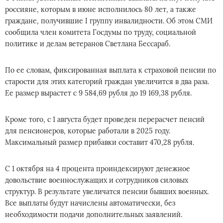
россияне, которым в июне исполнилось 80 лет, а также
граждане, получившие I группу инвалидности. Об этом СМИ
сообщила член комитета Госдумы по труду, социальной
политике и делам ветеранов Светлана Бессараб.
По ее словам, фиксированная выплата к страховой пенсии по
старости для этих категорий граждан увеличится в два раза.
Ее размер вырастет с 9 584,69 рубля до 19 169,38 рубля.
Кроме того, с 1 августа будет проведен перерасчет пенсий
для пенсионеров, которые работали в 2025 году.
Максимальный размер прибавки составит 470,28 рубля.
С 1 октября на 4 процента проиндексируют денежное
довольствие военнослужащих и сотрудников силовых
структур. В результате увеличатся пенсии бывших военных.
Все выплаты будут начислены автоматически, без
необходимости подачи дополнительных заявлений.