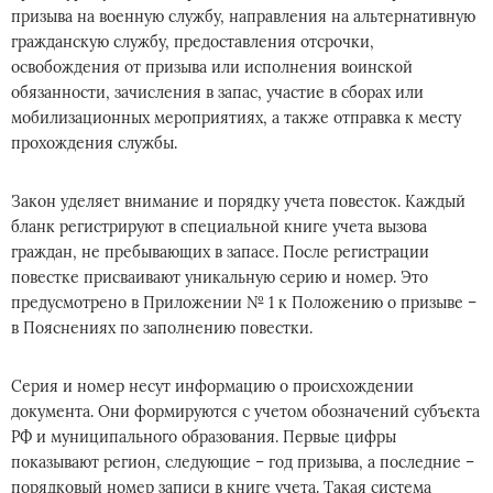
призыва на военную службу, направления на альтернативную
гражданскую службу, предоставления отсрочки,
освобождения от призыва или исполнения воинской
обязанности, зачисления в запас, участие в сборах или
мобилизационных мероприятиях, а также отправка к месту
прохождения службы.
Закон уделяет внимание и порядку учета повесток. Каждый
бланк регистрируют в специальной книге учета вызова
граждан, не пребывающих в запасе. После регистрации
повестке присваивают уникальную серию и номер. Это
предусмотрено в Приложении № 1 к Положению о призыве –
в Пояснениях по заполнению повестки.
Серия и номер несут информацию о происхождении
документа. Они формируются с учетом обозначений субъекта
РФ и муниципального образования. Первые цифры
показывают регион, следующие – год призыва, а последние –
порядковый номер записи в книге учета. Такая система