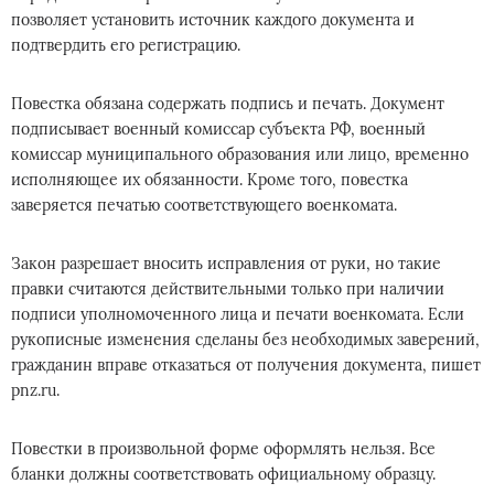
позволяет установить источник каждого документа и
подтвердить его регистрацию.
Повестка обязана содержать подпись и печать. Документ
подписывает военный комиссар субъекта РФ, военный
комиссар муниципального образования или лицо, временно
исполняющее их обязанности. Кроме того, повестка
заверяется печатью соответствующего военкомата.
Закон разрешает вносить исправления от руки, но такие
правки считаются действительными только при наличии
подписи уполномоченного лица и печати военкомата. Если
рукописные изменения сделаны без необходимых заверений,
гражданин вправе отказаться от получения документа, пишет
pnz.ru.
Повестки в произвольной форме оформлять нельзя. Все
бланки должны соответствовать официальному образцу.