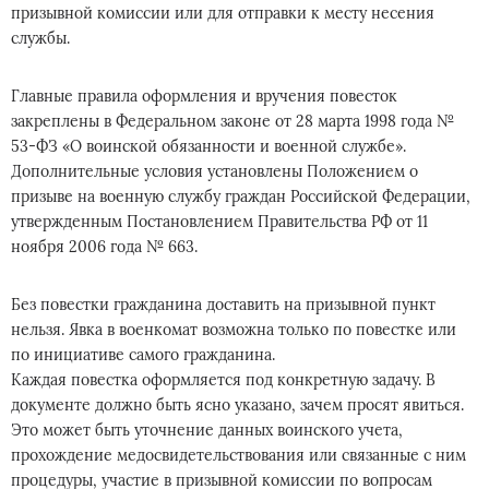
призывной комиссии или для отправки к месту несения
службы.
Главные правила оформления и вручения повесток
закреплены в Федеральном законе от 28 марта 1998 года №
53-ФЗ «О воинской обязанности и военной службе».
Дополнительные условия установлены Положением о
призыве на военную службу граждан Российской Федерации,
утвержденным Постановлением Правительства РФ от 11
ноября 2006 года № 663.
Без повестки гражданина доставить на призывной пункт
нельзя. Явка в военкомат возможна только по повестке или
по инициативе самого гражданина.
Каждая повестка оформляется под конкретную задачу. В
документе должно быть ясно указано, зачем просят явиться.
Это может быть уточнение данных воинского учета,
прохождение медосвидетельствования или связанные с ним
процедуры, участие в призывной комиссии по вопросам