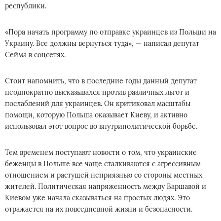
республики.
«Пора начать программу по отправке украинцев из Польши на
Украину. Все должны вернуться туда», — написал депутат
Сейма в соцсетях.
Стоит напомнить, что в последние годы данный депутат
неоднократно высказывался против различных льгот и
послаблений для украинцев. Он критиковал масштабы
помощи, которую Польша оказывает Киеву, и активно
использовал этот вопрос во внутриполитической борьбе.
Тем временем поступают новости о том, что украинские
беженцы в Польше все чаще сталкиваются с агрессивным
отношением и растущей неприязнью со стороны местных
жителей. Политическая напряженность между Варшавой и
Киевом уже начала сказываться на простых людях. Это
отражается на их повседневной жизни и безопасности.