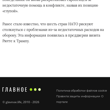
недостаточную помощь в конфликте, назвав их позицию
«глупой».
Ранее стало известно, что шесть стран НАТО рискуют
столкнуться с проблемами из-за недостаточных расходов на
оборону. Эта информация появилась в преддверии визита
Рютте к Трампу.
Политика обработки файлов cookie
Правила защиты информации
О
©
glavnoe.life
, 2010 - 2026
портале