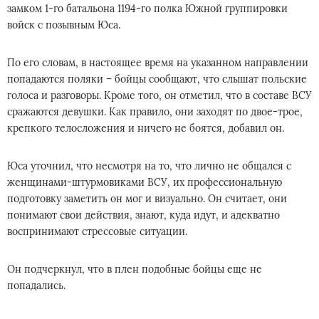
замком 1-го батальона 1194-го полка Южной группировки
войск с позывным Юса.
По его словам, в настоящее время на указанном направлении
попадаются поляки – бойцы сообщают, что слышат польские
голоса и разговоры. Кроме того, он отметил, что в составе ВСУ
сражаются девушки. Как правило, они заходят по двое-трое,
крепкого телосложения и ничего не боятся, добавил он.
Юса уточнил, что несмотря на то, что лично не общался с
женщинами-штурмовиками ВСУ, их профессиональную
подготовку заметить он мог и визуально. Он считает, они
понимают свои действия, знают, куда идут, и адекватно
воспринимают стрессовые ситуации.
Он подчеркнул, что в плен подобные бойцы еще не
попадались.