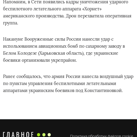
Напомним, в Сети появились кадры уничтожения ударного
беспилотного летательного аппарата «Хорнет»
американского производства. Дрон перехватила оперативная
группа.
Накануне Вооруженные силы России нанесли удар с
использованием авиационных бомб по сахарному заводу в
Белом Колодезе (Харьковская область), где украинские
боевики организовали укрепрайон.
Ранее сообщалось, что армия России нанесла воздушный удар
по пунктам управления беспилотными летательными
аппаратами украинским боевиков под Константиновкой.
Политика обработки файлов cookie