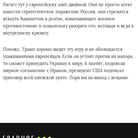
Расчет тут у европейских элит двойной. Они не просто хотят
нанести стратегическое поражение России, они стремятся
втянуть Вашингтон в долгое, изматывающее военное
противостояние и помаленьку разорять его, истощая и ведя к
внутреннему кризису.
Похоже, Трамп хорошо видит эту игру и не обольщается
ухаживаниями европейцев. Если он устоит против их напора,
то сможет принудить Украину к миру. А значит, подписав
мирное соглашение с Ираном, президент США подписал
приговор всей киевской хунте. Пора им на выход с вещами.