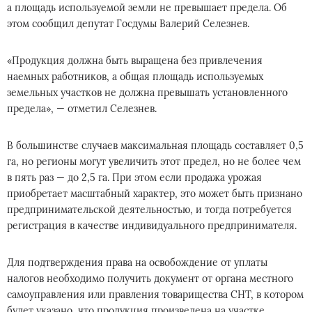
а площадь используемой земли не превышает предела. Об
этом сообщил депутат Госдумы Валерий Селезнев.
«Продукция должна быть выращена без привлечения
наемных работников, а общая площадь используемых
земельных участков не должна превышать установленного
предела», — отметил Селезнев.
В большинстве случаев максимальная площадь составляет 0,5
га, но регионы могут увеличить этот предел, но не более чем
в пять раз — до 2,5 га. При этом если продажа урожая
приобретает масштабный характер, это может быть признано
предпринимательской деятельностью, и тогда потребуется
регистрация в качестве индивидуального предпринимателя.
Для подтверждения права на освобождение от уплаты
налогов необходимо получить документ от органа местного
самоуправления или правления товарищества СНТ, в котором
будет указано, что продукция произведена на участке