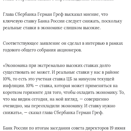
Глава Сбербанка Герман Греф высказал мнение, что
ключевую ставку Банка России следует снижать, поскольку
реальные ставки в экономике слишком высокие.
Соответствующее заявление он сделал в интервью в рамках
годового общего собрания акционеров.
«Экономика при экстремально высоких ставках долго
существовать не может. И реальные ставки у нас в районе
10%, то есть это учетная ставка ЦБ за минусом текущей
инфляции. 10% — ставка, которая может применяться на
коротком горизонте для того, чтобы охладить экономику. То,
что мы видим сегодня, на мой взгляд, — совершенно
очевидно, мы переохладили экономику. И ставку нужно
снижать», — сказал глава Сбербанка Герман Греф.
Банк России по итогам заседания совета директоров 19 июня