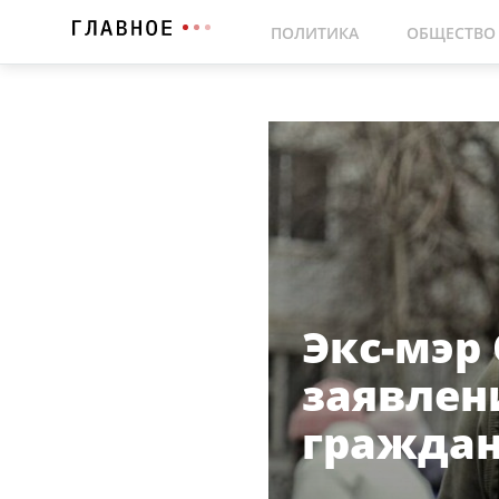
ПОЛИТИКА
ОБЩЕСТВО
Экс-мэр
заявлен
граждан