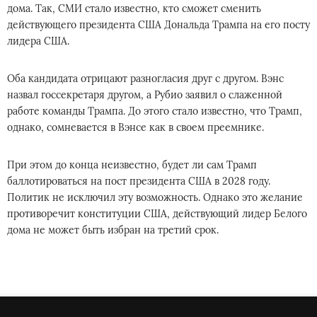
дома. Так, СМИ стало известно, кто сможет сменить
действующего президента США Дональда Трампа на его посту
лидера США.
Оба кандидата отрицают разногласия друг с другом. Вэнс
назвал госсекретаря другом, а Рубио заявил о слаженной
работе команды Трампа. До этого стало известно, что Трамп,
однако, сомневается в Вэнсе как в своем преемнике.
При этом до конца неизвестно, будет ли сам Трамп
баллотироваться на пост президента США в 2028 году.
Политик не исключил эту возможность. Однако это желание
противоречит конституции США, действующий лидер Белого
дома не может быть избран на третий срок.