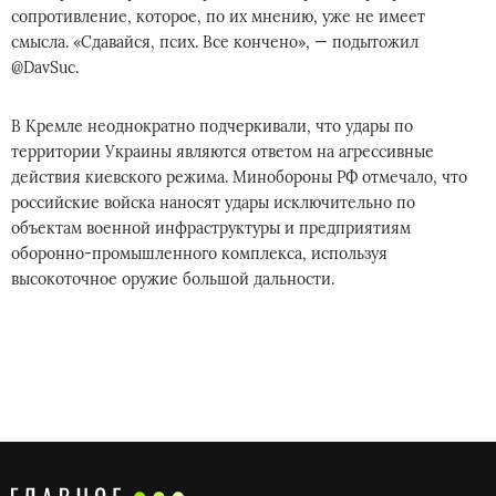
сопротивление, которое, по их мнению, уже не имеет
смысла. «Сдавайся, псих. Все кончено», — подытожил
@DavSuc.
В Кремле неоднократно подчеркивали, что удары по
территории Украины являются ответом на агрессивные
действия киевского режима. Минобороны РФ отмечало, что
российские войска наносят удары исключительно по
объектам военной инфраструктуры и предприятиям
оборонно-промышленного комплекса, используя
высокоточное оружие большой дальности.