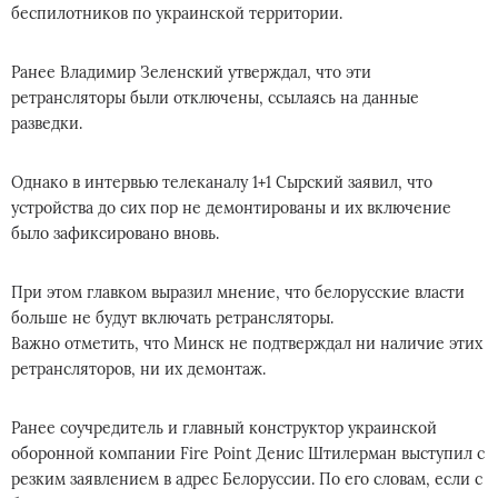
беспилотников по украинской территории.
Ранее Владимир Зеленский утверждал, что эти
ретрансляторы были отключены, ссылаясь на данные
разведки.
Однако в интервью телеканалу 1+1 Сырский заявил, что
устройства до сих пор не демонтированы и их включение
было зафиксировано вновь.
При этом главком выразил мнение, что белорусские власти
больше не будут включать ретрансляторы.
Важно отметить, что Минск не подтверждал ни наличие этих
ретрансляторов, ни их демонтаж.
Ранее соучредитель и главный конструктор украинской
оборонной компании Fire Point Денис Штилерман выступил с
резким заявлением в адрес Белоруссии. По его словам, если с