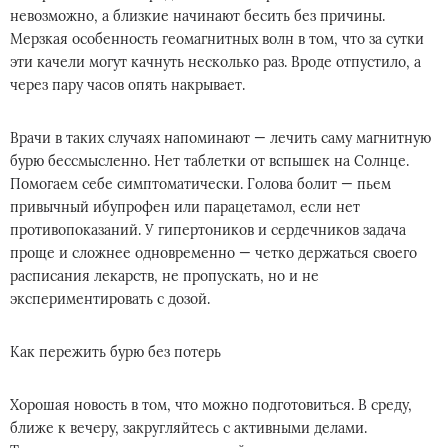
невозможно, а близкие начинают бесить без причины.
Мерзкая особенность геомагнитных волн в том, что за сутки
эти качели могут качнуть несколько раз. Вроде отпустило, а
через пару часов опять накрывает.
Врачи в таких случаях напоминают — лечить саму магнитную
бурю бессмысленно. Нет таблетки от вспышек на Солнце.
Помогаем себе симптоматически. Голова болит — пьем
привычный ибупрофен или парацетамол, если нет
противопоказаний. У гипертоников и сердечников задача
проще и сложнее одновременно — четко держаться своего
расписания лекарств, не пропускать, но и не
экспериментировать с дозой.
Как пережить бурю без потерь
Хорошая новость в том, что можно подготовиться. В среду,
ближе к вечеру, закругляйтесь с активными делами.