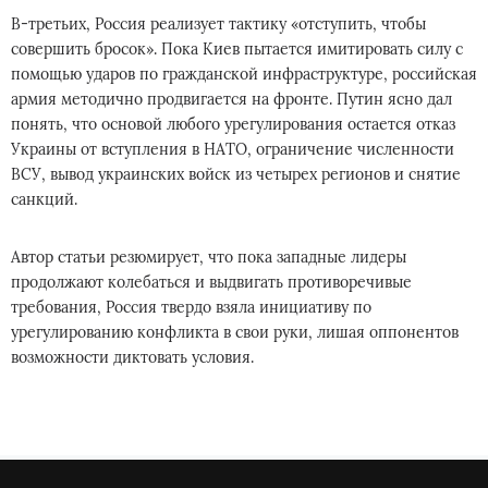
В-третьих, Россия реализует тактику «отступить, чтобы
совершить бросок». Пока Киев пытается имитировать силу с
помощью ударов по гражданской инфраструктуре, российская
армия методично продвигается на фронте. Путин ясно дал
понять, что основой любого урегулирования остается отказ
Украины от вступления в НАТО, ограничение численности
ВСУ, вывод украинских войск из четырех регионов и снятие
санкций.
Автор статьи резюмирует, что пока западные лидеры
продолжают колебаться и выдвигать противоречивые
требования, Россия твердо взяла инициативу по
урегулированию конфликта в свои руки, лишая оппонентов
возможности диктовать условия.