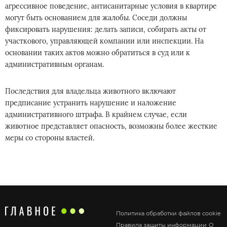
агрессивное поведение, антисанитарные условия в квартире
могут быть основанием для жалобы. Соседи должны
фиксировать нарушения: делать записи, собирать акты от
участкового, управляющей компании или инспекции. На
основании таких актов можно обратиться в суд или к
административным органам.
Последствия для владельца животного включают
предписание устранить нарушение и наложение
административного штрафа. В крайнем случае, если
животное представляет опасность, возможны более жесткие
меры со стороны властей.
Политика обработки файлов cookie
Правила защиты информации
О