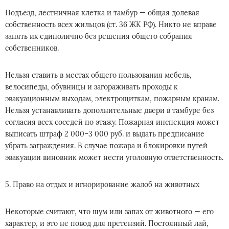
Подъезд, лестничная клетка и тамбур — общая долевая
собственность всех жильцов (ст. 36 ЖК РФ). Никто не вправе
занять их единолично без решения общего собрания
собственников.
Нельзя ставить в местах общего пользования мебель,
велосипеды, обувницы и загораживать проходы к
эвакуационным выходам, электрощиткам, пожарным кранам.
Нельзя устанавливать дополнительные двери в тамбуре без
согласия всех соседей по этажу. Пожарная инспекция может
выписать штраф 2 000–3 000 руб. и выдать предписание
убрать заграждения. В случае пожара и блокировки путей
эвакуации виновник может нести уголовную ответственность.
5. Право на отдых и игнорирование жалоб на животных
Некоторые считают, что шум или запах от животного — его
характер, и это не повод для претензий. Постоянный лай,