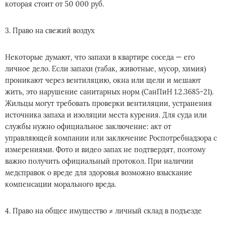
которая стоит от 50 000 руб.
3. Право на свежий воздух
Некоторые думают, что запахи в квартире соседа — его
личное дело. Если запахи (табак, животные, мусор, химия)
проникают через вентиляцию, окна или щели и мешают
жить, это нарушение санитарных норм (СанПиН 1.2.3685-21).
Жильцы могут требовать проверки вентиляции, устранения
источника запаха и изоляции места курения. Для суда или
службы нужно официальное заключение: акт от
управляющей компании или заключение Роспотребнадзора с
измерениями. Фото и видео запах не подтвердят, поэтому
важно получить официальный протокол. При наличии
медсправок о вреде для здоровья возможно взыскание
компенсации морального вреда.
4. Право на общее имущество ≠ личный склад в подъезде