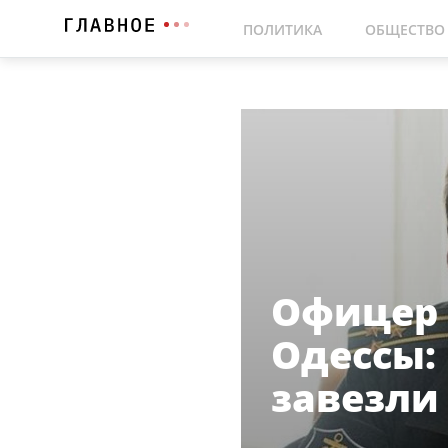
ПОЛИТИКА
ОБЩЕСТВО
Офицер 
Одессы:
завезли