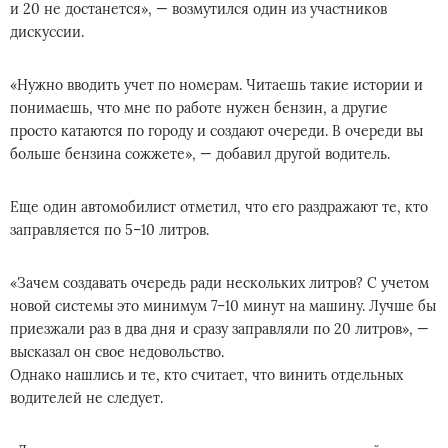
и 20 не достанется», — возмутился один из участников
дискуссии.
«Нужно вводить учет по номерам. Читаешь такие истории и
понимаешь, что мне по работе нужен бензин, а другие
просто катаются по городу и создают очереди. В очереди вы
больше бензина сожжете», — добавил другой водитель.
Еще один автомобилист отметил, что его раздражают те, кто
заправляется по 5–10 литров.
«Зачем создавать очередь ради нескольких литров? С учетом
новой системы это минимум 7–10 минут на машину. Лучше бы
приезжали раз в два дня и сразу заправляли по 20 литров», —
высказал он свое недовольство.
Однако нашлись и те, кто считает, что винить отдельных
водителей не следует.