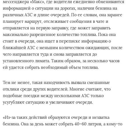
мессенджера «Макс», где водители ежедневно обмениваются
информацией о ситуации на дорогах, наличии бензина на
различных АЗС и длине очередей. По ее словам, она заранее
планирует маршрут, отслеживает сообщения в чате и
отправляется на первую заправку, где может заправить
максимально разрешенное количество топлива. Пока она
стоит в очереди, она ищет в переписке информацию о
ближайшей АЗС с меньшим количеством ожидающих, после
чего направляется туда и снова заправляется до
установленного лимита. Таким образом, за несколько часов
ей удается собрать необходимый объем топлива.
Тем не менее, такая находчивость вызвала смешанные
отклики среди других водителей. Многие считают, что
подобные поездки между несколькими АЗС только
усугубляют ситуацию и увеличивают очереди.
«Из-за таких действий образуются очереди и нехватка
бензина. Она за день может собрать 40–60 литров, а кому-то