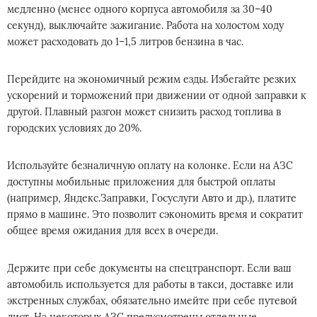
медленно (менее одного корпуса автомобиля за 30–40
секунд), выключайте зажигание. Работа на холостом ходу
может расходовать до 1–1,5 литров бензина в час.
Перейдите на экономичный режим езды. Избегайте резких
ускорений и торможений при движении от одной заправки к
другой. Плавный разгон может снизить расход топлива в
городских условиях до 20%.
Используйте безналичную оплату на колонке. Если на АЗС
доступны мобильные приложения для быстрой оплаты
(например, Яндекс.Заправки, Госуслуги Авто и др.), платите
прямо в машине. Это позволит сэкономить время и сократит
общее время ожидания для всех в очереди.
Держите при себе документы на спецтранспорт. Если ваш
автомобиль используется для работы в такси, доставке или
экстренных службах, обязательно имейте при себе путевой