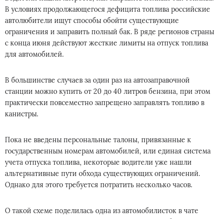
В условиях продолжающегося дефицита топлива российские
автолюбители ищут способы обойти существующие
ограничения и заправить полный бак. В ряде регионов страны
с конца июня действуют жесткие лимиты на отпуск топлива
для автомобилей.
В большинстве случаев за один раз на автозаправочной
станции можно купить от 20 до 40 литров бензина, при этом
практически повсеместно запрещено заправлять топливо в
канистры.
Пока не введены персональные талоны, привязанные к
государственным номерам автомобилей, или единая система
учета отпуска топлива, некоторые водители уже нашли
альтернативные пути обхода существующих ограничений.
Однако для этого требуется потратить несколько часов.
О такой схеме поделилась одна из автомобилисток в чате